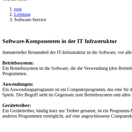
root
Leistung
Software-Service
Software-Komponenten in der IT Infrastruktur
Immaterieller Bestandteil der IT-Infrastruktur ist die Software, vor
Betriebssystem:
Ein Betriebssystem ist die Software, die die Verwendung (den Betrie
Programmen.
Anwendungen:
Ein Anwendungsprogramm ist ein Computerprogramm, das eine für den
Spiele. Der Begriff steht im Gegensatz zum Betriebssystem und alle
Gerätetreiber:
Ein Gerätetreiber, häufig kurz nur Treiber genannt, ist ein Programm
anderen Programmen ermöglicht, auf eine angeschlossene Computer